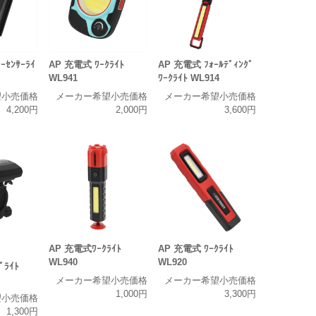
ｰｾﾝｻｰﾗｲ
AP 充電式 ﾜｰｸﾗｲﾄ
AP 充電式 ﾌｫｰﾙﾃﾞｨﾝｸﾞ
WL941
ﾜｰｸﾗｲﾄ WL914
望小売価格
メーカー希望小売価格
メーカー希望小売価格
4,200円
2,000円
3,600円
AP 充電式ﾜｰｸﾗｲﾄ
AP 充電式 ﾜｰｸﾗｲﾄ
WL940
WL920
ﾞﾗｲﾄ
メーカー希望小売価格
メーカー希望小売価格
1,000円
3,300円
望小売価格
1,300円