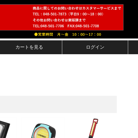
カートを見る
ログイン