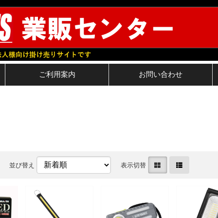
ご利用案内
お問い合わせ
並び替え
表示切替