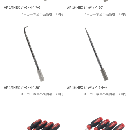
AP 1/4HEX ﾋﾟｯｸﾍｯﾄﾞ ﾌｯｸ
AP 1/4HEX ﾋﾟｯｸﾍｯﾄﾞ 90°
メーカー希望小売価格
350円
メーカー希望小売価格
350円
AP 1/4HEX ﾋﾟｯｸﾍｯﾄﾞ 30°
AP 1/4HEX ﾋﾟｯｸﾍｯﾄﾞ ｽﾄﾚｰﾄ
メーカー希望小売価格
350円
メーカー希望小売価格
350円