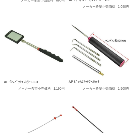
メーカー希望小売価格
890円
メーカー希望小売価格
1,090円
AP ﾋﾟｯｸ&ﾌｯｸﾂｰﾙｾｯﾄ
AP ｲﾝｽﾍﾟｸｼｮﾝﾐﾗｰ LED
メーカー希望小売価格
1,500円
メーカー希望小売価格
1,190円