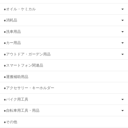
●オイル・ケミカル
●消耗品
●洗車用品
●カー用品
●アウトドア・ガーデン用品
●スマートフォン関連品
●運搬補助用品
●アクセサリー・キーホルダー
●バイク用工具
●自転車用工具・用品
●その他