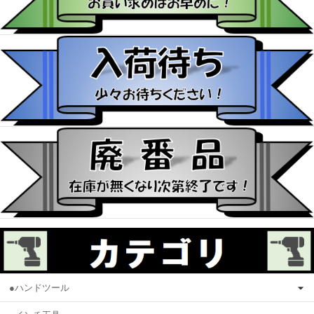
●ハンドツール