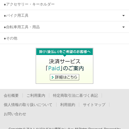
●アクセサリー・キーホルダー
●バイク用工具
●自転車用工具・用品
●その他
会社概要
ご利用案内
特定商取引法に基づく表記
個人情報の取り扱いについて
利用規約
サイトマップ
お問い合わせ