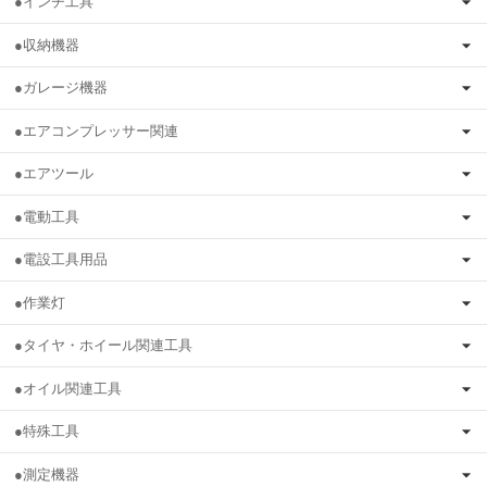
●インチ工具
●収納機器
●ガレージ機器
●エアコンプレッサー関連
●エアツール
●電動工具
●電設工具用品
●作業灯
●タイヤ・ホイール関連工具
●オイル関連工具
●特殊工具
●測定機器