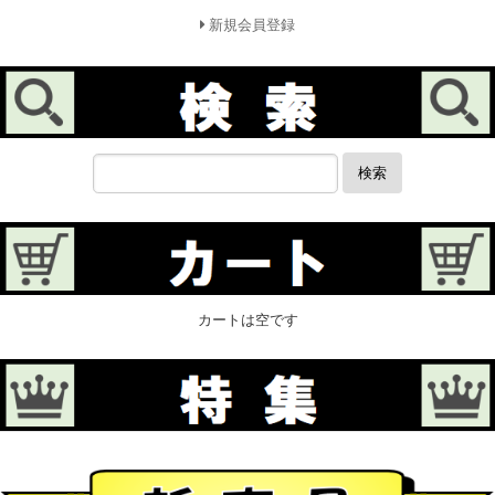
新規会員登録
検索
カートは空です