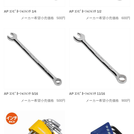
AP ｺﾝﾋﾞﾈｰｼｮﾝﾚﾝﾁ 1/4
AP ｺﾝﾋﾞﾈｰｼｮﾝﾚﾝﾁ 1/2
メーカー希望小売価格
500円
メーカー希望小売価格
600円
AP ｺﾝﾋﾞﾈｰｼｮﾝﾚﾝﾁ 5/16
AP ｺﾝﾋﾞﾈｰｼｮﾝﾚﾝﾁ 11/16
メーカー希望小売価格
500円
メーカー希望小売価格
900円