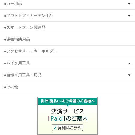
●カー用品
●アウトドア・ガーデン用品
●スマートフォン関連品
●運搬補助用品
●アクセサリー・キーホルダー
●バイク用工具
●自転車用工具・用品
●その他