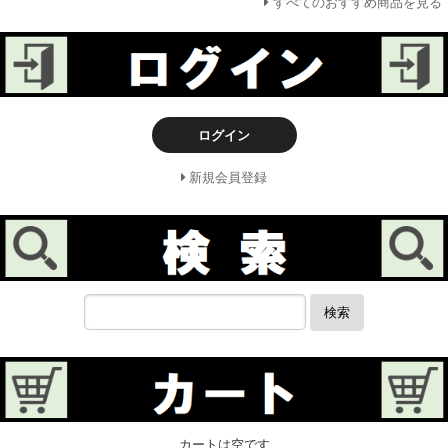
すべてのおすすめ商品を見る
ログイン
新規会員登録
検索
カートは空です