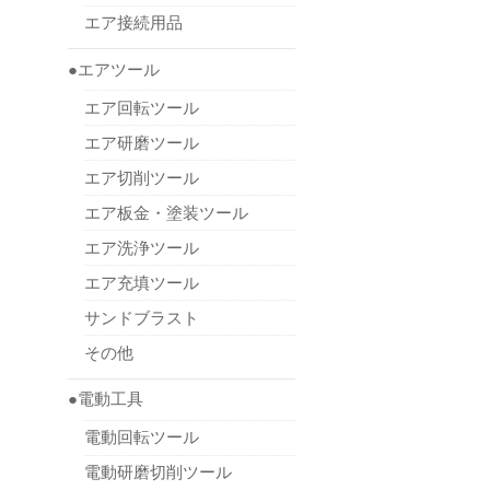
エア接続用品
●エアツール
エア回転ツール
エア研磨ツール
エア切削ツール
エア板金・塗装ツール
エア洗浄ツール
エア充填ツール
サンドブラスト
その他
●電動工具
電動回転ツール
電動研磨切削ツール