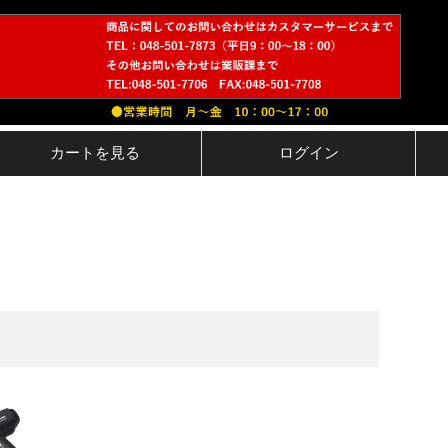
カートを見る
ログイン