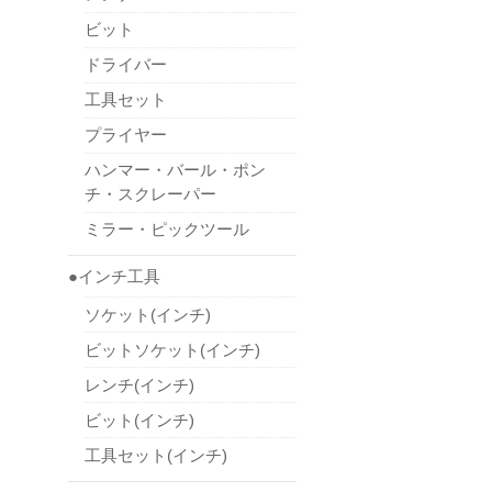
ビット
ドライバー
工具セット
プライヤー
ハンマー・バール・ポン
チ・スクレーパー
ミラー・ピックツール
●インチ工具
ソケット(インチ)
ビットソケット(インチ)
レンチ(インチ)
ビット(インチ)
工具セット(インチ)