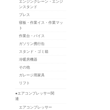
エンジンクレーン・エンジ
ンスタンド
プレス
寝板・作業イス・作業マッ
ト
作業台・バイス
ガソリン携行缶
スタンド・ゴミ箱
冷暖房機器
その他
ガレージ用家具
リフト
●エアコンプレッサー関
連
エアコンプレッサー