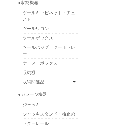
●収納機器
ツールキャビネット・チェ
スト
ツールワゴン
ツールボックス
ツールバッグ・ツールトレ
ー
ケース・ボックス
収納棚
収納関連品
●ガレージ機器
ジャッキ
ジャッキスタンド・輪止め
ラダーレール