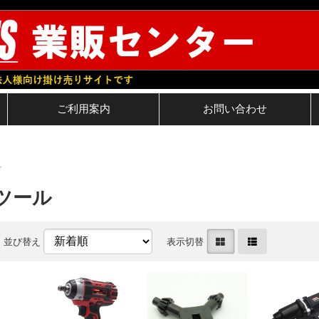
ご利用案内
お問い合わせ
具
ツール
並び替え
表示切替