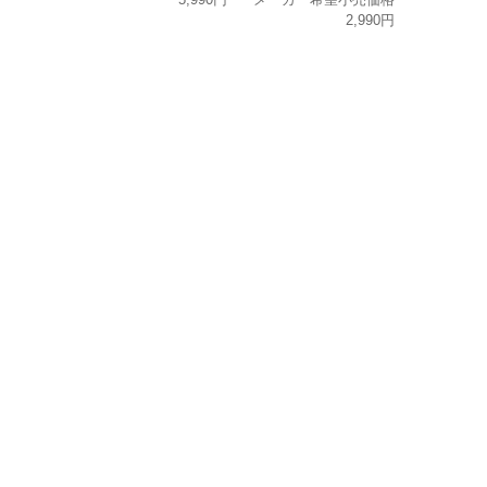
2,990円