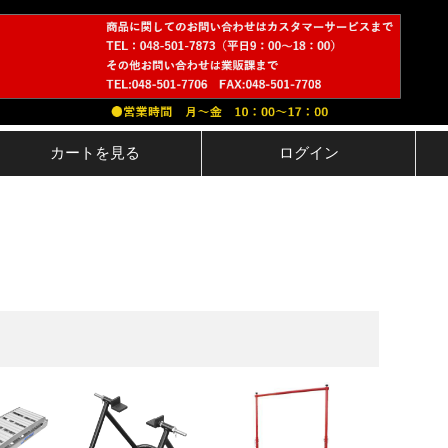
カートを見る
ログイン