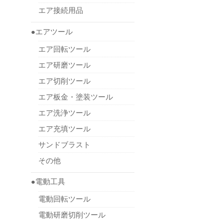
エア接続用品
●エアツール
エア回転ツール
エア研磨ツール
エア切削ツール
エア板金・塗装ツール
エア洗浄ツール
エア充填ツール
サンドブラスト
その他
●電動工具
電動回転ツール
電動研磨切削ツール