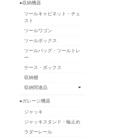
●収納機器
ツールキャビネット・チェ
スト
ツールワゴン
ツールボックス
ツールバッグ・ツールトレ
ー
ケース・ボックス
収納棚
収納関連品
●ガレージ機器
ジャッキ
ジャッキスタンド・輪止め
ラダーレール