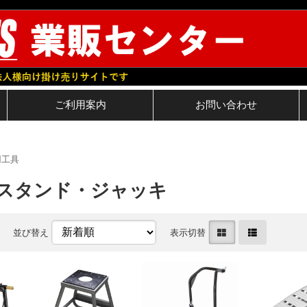
ご利用案内
お問い合わせ
用工具
スタンド・ジャッキ
並び替え
表示切替