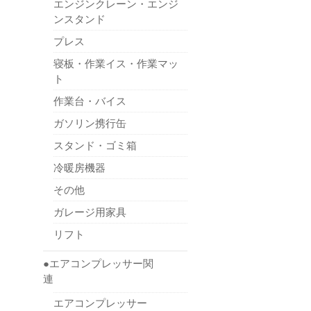
エンジンクレーン・エンジ
ンスタンド
プレス
寝板・作業イス・作業マッ
ト
作業台・バイス
ガソリン携行缶
スタンド・ゴミ箱
冷暖房機器
その他
ガレージ用家具
リフト
●エアコンプレッサー関
連
エアコンプレッサー