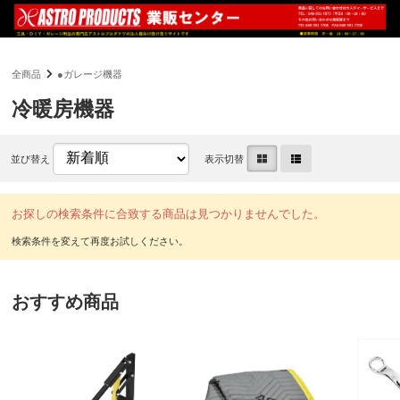
全商品
●ガレージ機器
冷暖房機器
並び替え
表示切替
お探しの検索条件に合致する商品は見つかりませんでした。
おすすめ商品