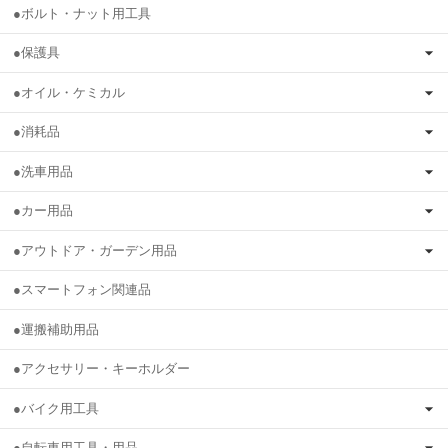
●ボルト・ナット用工具
●保護具
●オイル・ケミカル
●消耗品
●洗車用品
●カー用品
●アウトドア・ガーデン用品
●スマートフォン関連品
●運搬補助用品
●アクセサリー・キーホルダー
●バイク用工具
●自転車用工具・用品