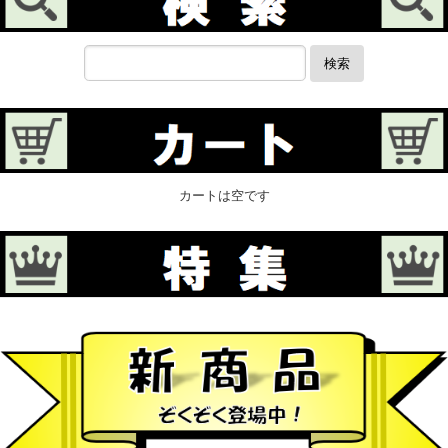
検索
カートは空です