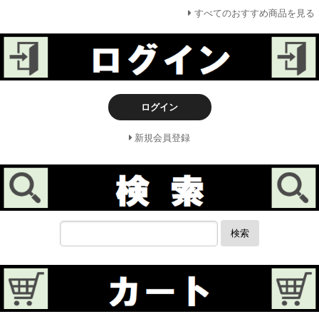
すべてのおすすめ商品を見る
ログイン
新規会員登録
検索