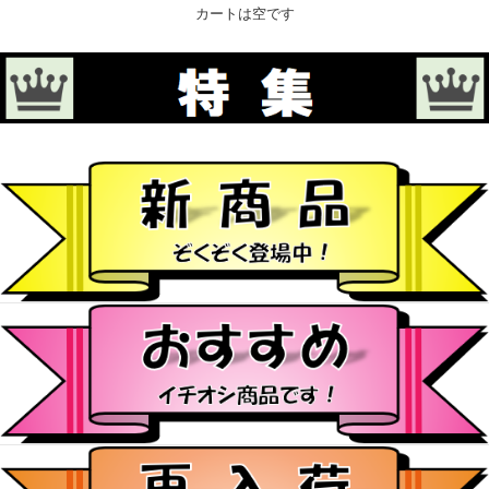
カートは空です