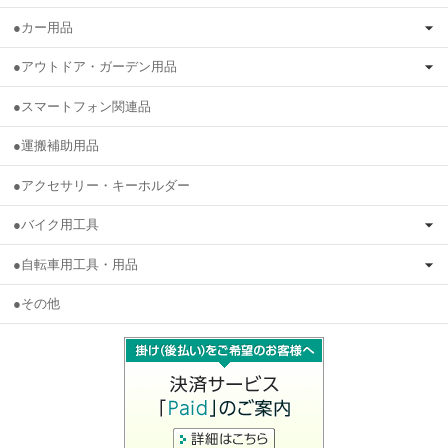
●カー用品
●アウトドア・ガーデン用品
●スマートフォン関連品
●運搬補助用品
●アクセサリー・キーホルダー
●バイク用工具
●自転車用工具・用品
●その他