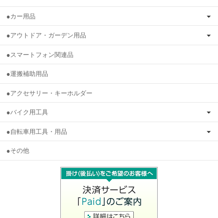
●カー用品
●アウトドア・ガーデン用品
●スマートフォン関連品
●運搬補助用品
●アクセサリー・キーホルダー
●バイク用工具
●自転車用工具・用品
●その他