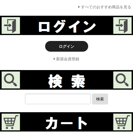
すべてのおすすめ商品を見る
ログイン
新規会員登録
検索