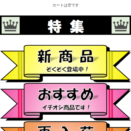
カートは空です