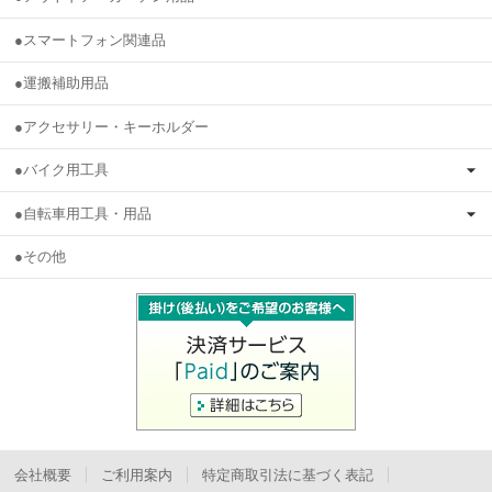
●スマートフォン関連品
●運搬補助用品
●アクセサリー・キーホルダー
●バイク用工具
●自転車用工具・用品
●その他
会社概要
ご利用案内
特定商取引法に基づく表記