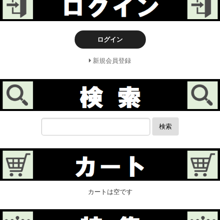
ログイン
新規会員登録
検索
カートは空です