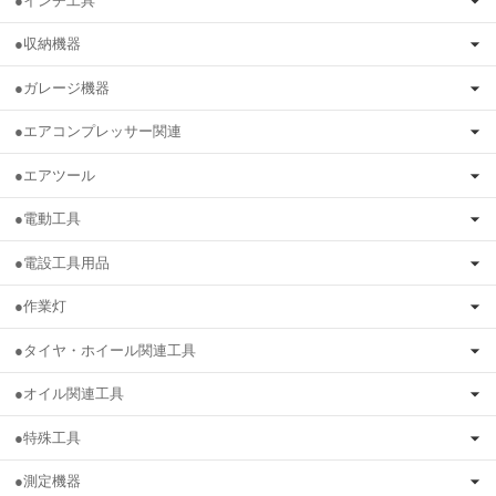
●インチ工具
●収納機器
●ガレージ機器
●エアコンプレッサー関連
●エアツール
●電動工具
●電設工具用品
●作業灯
●タイヤ・ホイール関連工具
●オイル関連工具
●特殊工具
●測定機器