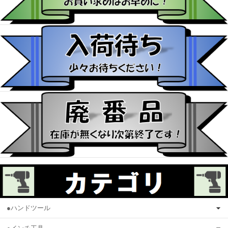
●ハンドツール