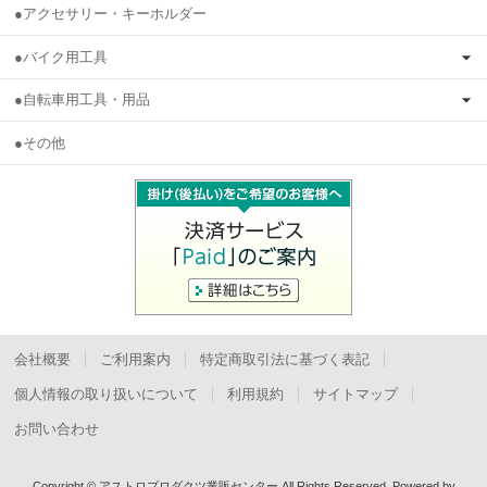
●アクセサリー・キーホルダー
●バイク用工具
●自転車用工具・用品
●その他
会社概要
ご利用案内
特定商取引法に基づく表記
個人情報の取り扱いについて
利用規約
サイトマップ
お問い合わせ
Copyright © アストロプロダクツ業販センター All Rights Reserved.
Powered by