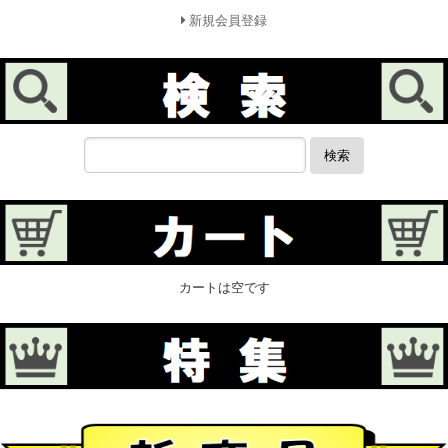
新規会員登録
検索
カートは空です