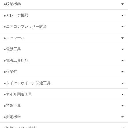
●収納機器
●ガレージ機器
●エアコンプレッサー関連
●エアツール
●電動工具
●電設工具用品
●作業灯
●タイヤ・ホイール関連工具
●オイル関連工具
●特殊工具
●測定機器