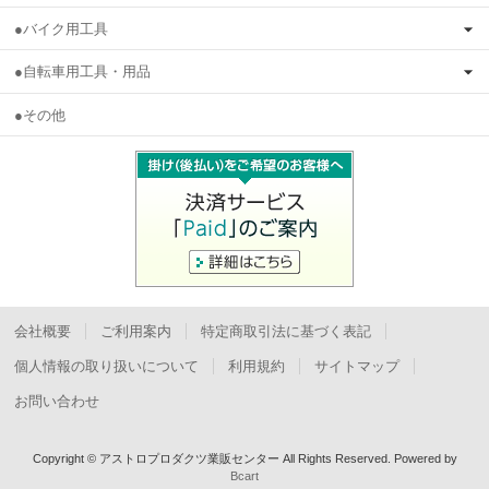
●バイク用工具
●自転車用工具・用品
●その他
会社概要
ご利用案内
特定商取引法に基づく表記
個人情報の取り扱いについて
利用規約
サイトマップ
お問い合わせ
Copyright © アストロプロダクツ業販センター All Rights Reserved.
Powered by
Bcart