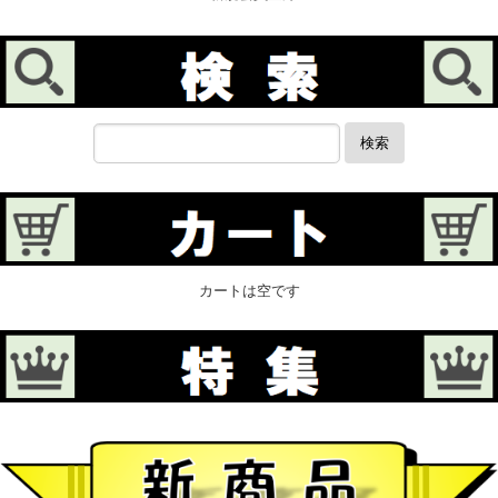
検索
カートは空です