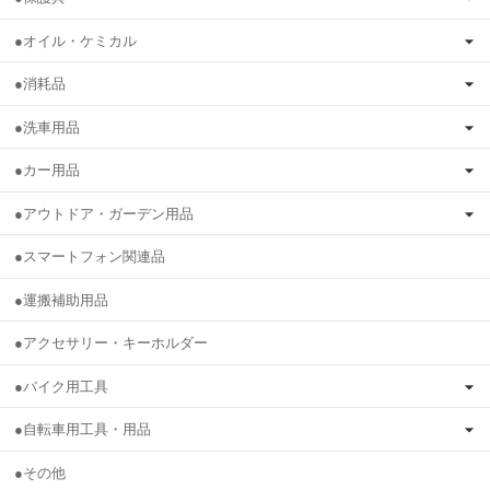
●オイル・ケミカル
●消耗品
●洗車用品
●カー用品
●アウトドア・ガーデン用品
●スマートフォン関連品
●運搬補助用品
●アクセサリー・キーホルダー
●バイク用工具
●自転車用工具・用品
●その他